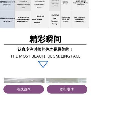
精彩瞬间
认真专注时候的你才是最美的
！
THE MOST BEAUTIFUL SMILING FACE
在线咨询
拨打电话