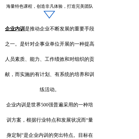
海量特色课程，创造非凡体验，打造完美团队
企业内训
是推动企业不断发展的重要手段
之一。是针对企事业单位开展的一种提高
人员素质、能力、工作绩效和对组织的贡
献，而实施的有计划、有系统的培养和训
练活动。
企业内训是世界500强普遍采用的一种培
训方案，根据行业特点和发展状况而“量
身定制”是企业内训的突出特点。目标在