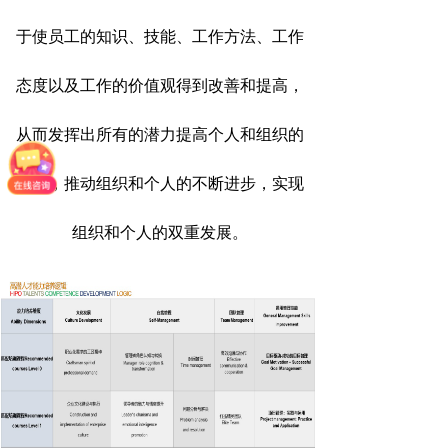
于使员工的知识、技能、工作方法、工作
态度以及工作的价值观得到改善和提高，
从而发挥出所有的潜力提高个人和组织的
业绩，推动组织和个人的不断进步，实现
组织和个人的双重发展。