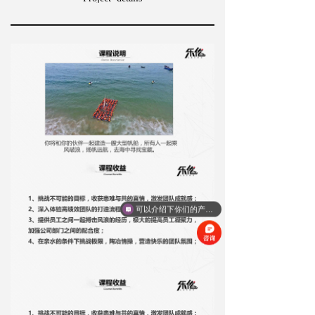
可以介绍下你们的产品么