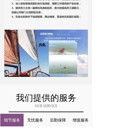
我们提供的服务
OUR SERVICE
细节服务
无忧服务
后勤保障
增值服务