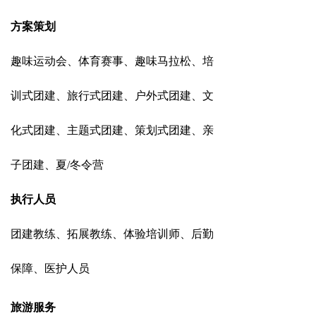
方案策划
趣味运动会、体育赛事、趣味马拉松、培
训式团建、旅行式团建、户外式团建、文
化式团建、主题式团建、策划式团建、亲
子团建、夏/冬令营
执行人员
团建教练、拓展教练、体验培训师、后勤
保障、医护人员
团建场地
旅游服务