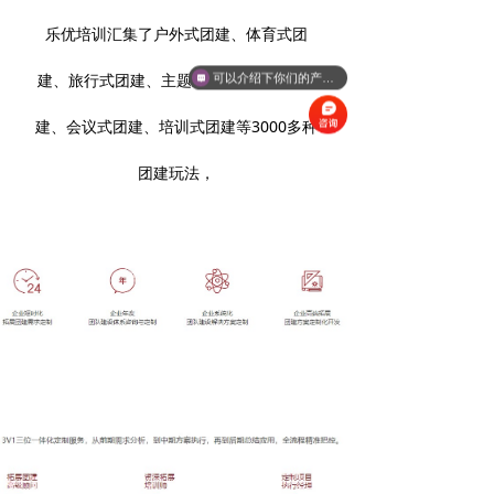
乐优培训汇集了户外式团建、体育式团
建、旅行式团建、主题式团建、娱乐式团
可以介绍下你们的产品么
建、会议式团建、培训式团建等3000多种
团建玩法，
团建目的地覆盖全国31个省50多个城市，
包括轰趴、别墅、创意空间、度假村、培
训中心、体育场馆、户外营地等全国6万
多个特色室内外团建空间，
为企业及个人用户解决企业团建、聚会、
会议、奖励旅行、活动策划等各类服务需